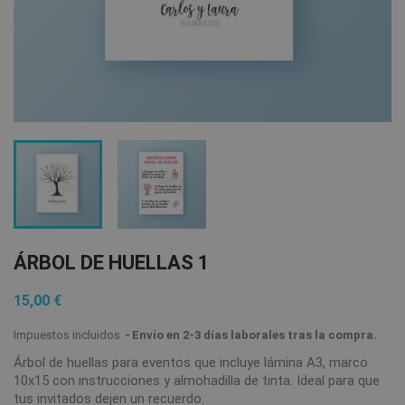
ÁRBOL DE HUELLAS 1
15,00 €
Impuestos incluidos
Envío en 2-3 días laborales tras la compra.
Árbol de huellas para eventos que incluye lámina A3, marco
10x15 con instrucciones y almohadilla de tinta. Ideal para que
tus invitados dejen un recuerdo.