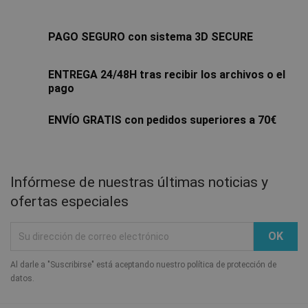
PAGO SEGURO con sistema 3D SECURE
ENTREGA 24/48H tras recibir los archivos o el
pago
ENVÍO GRATIS con pedidos superiores a 70€
Infórmese de nuestras últimas noticias y
ofertas especiales
Al darle a "Suscribirse" está aceptando nuestro política de protección de
datos.