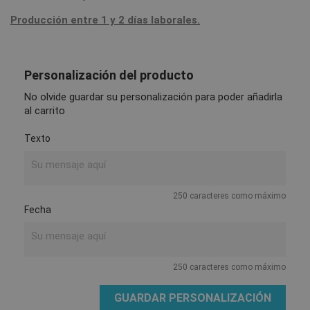
Producción entre 1 y 2 días laborales.
Personalización del producto
No olvide guardar su personalización para poder añadirla
al carrito
Texto
250 caracteres como máximo
Fecha
250 caracteres como máximo
GUARDAR PERSONALIZACIÓN