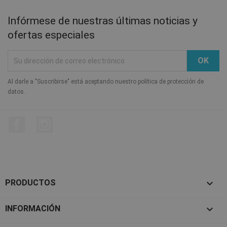
Infórmese de nuestras últimas noticias y
ofertas especiales
Al darle a "Suscribirse" está aceptando nuestro política de protección de
datos.
Facebook
Instagram

PRODUCTOS

INFORMACIÓN