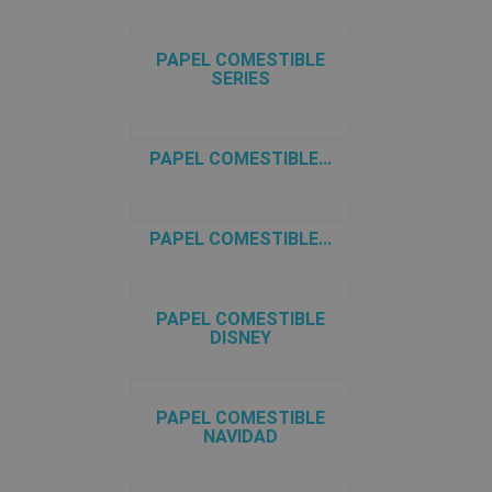
PAPEL COMESTIBLE
SERIES
PAPEL COMESTIBLE...
PAPEL COMESTIBLE...
PAPEL COMESTIBLE
DISNEY
PAPEL COMESTIBLE
NAVIDAD