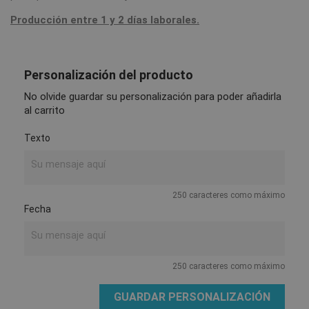
Producción entre 1 y 2 días laborales.
Personalización del producto
No olvide guardar su personalización para poder añadirla
al carrito
Texto
250 caracteres como máximo
Fecha
250 caracteres como máximo
GUARDAR PERSONALIZACIÓN