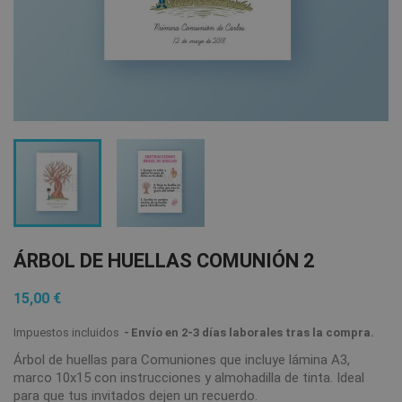
ÁRBOL DE HUELLAS COMUNIÓN 2
15,00 €
Impuestos incluidos
Envío en 2-3 días laborales tras la compra.
Árbol de huellas para Comuniones que incluye lámina A3,
marco 10x15 con instrucciones y almohadilla de tinta. Ideal
para que tus invitados dejen un recuerdo.