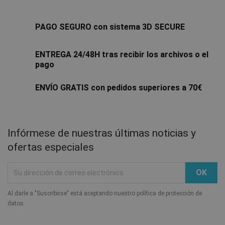
PAGO SEGURO con sistema 3D SECURE
ENTREGA 24/48H tras recibir los archivos o el
pago
ENVÍO GRATIS con pedidos superiores a 70€
Infórmese de nuestras últimas noticias y
ofertas especiales
Al darle a "Suscribirse" está aceptando nuestro política de protección de
datos.