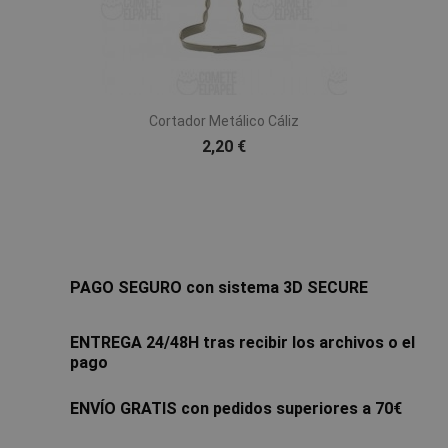
Cortador Metálico Cáliz
2,20 €
PAGO SEGURO con sistema 3D SECURE
ENTREGA 24/48H tras recibir los archivos o el
pago
ENVÍO GRATIS con pedidos superiores a 70€