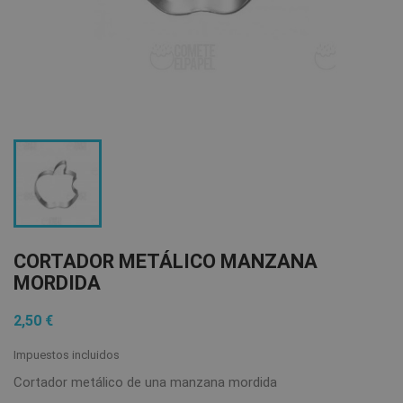
CORTADOR METÁLICO MANZANA
MORDIDA
2,50 €
Impuestos incluidos
Cortador metálico de una manzana mordida