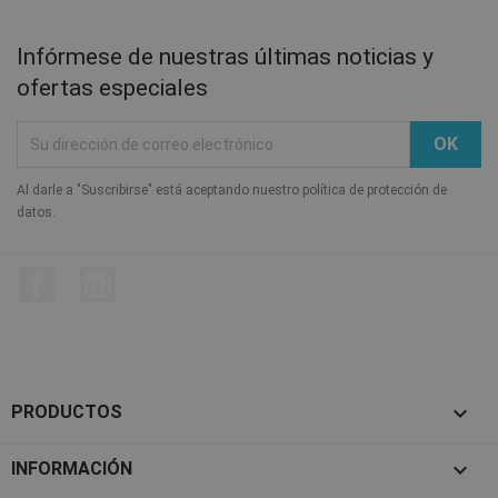
Infórmese de nuestras últimas noticias y
ofertas especiales
Al darle a "Suscribirse" está aceptando nuestro política de protección de
datos.
Facebook
Instagram

PRODUCTOS

INFORMACIÓN