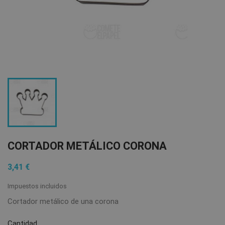
CORTADOR METÁLICO CORONA
3,41 €
Impuestos incluidos
Cortador metálico de una corona
Cantidad