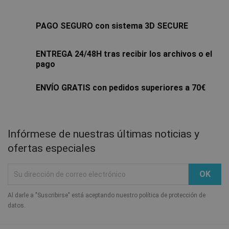
PAGO SEGURO con sistema 3D SECURE
ENTREGA 24/48H tras recibir los archivos o el
pago
ENVÍO GRATIS con pedidos superiores a 70€
Infórmese de nuestras últimas noticias y
ofertas especiales
Al darle a "Suscribirse" está aceptando nuestro política de protección de
datos.