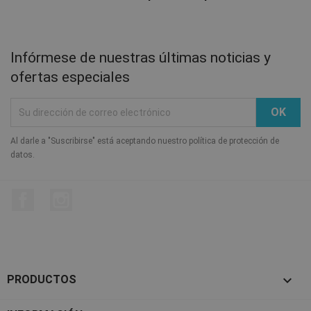
Infórmese de nuestras últimas noticias y
ofertas especiales
Al darle a "Suscribirse" está aceptando nuestro política de protección de
datos.
Facebook
Instagram

PRODUCTOS