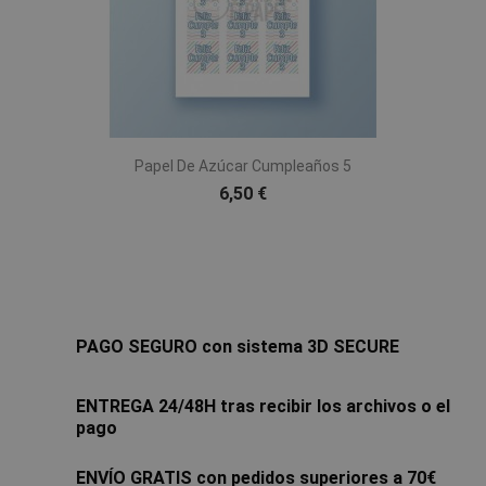
Papel De Azúcar Cumpleaños 5
6,50 €
PAGO SEGURO con sistema 3D SECURE
ENTREGA 24/48H tras recibir los archivos o el
pago
ENVÍO GRATIS con pedidos superiores a 70€