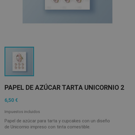
PAPEL DE AZÚCAR TARTA UNICORNIO 2
6,50 €
Impuestos incluidos
Papel de azúcar para tarta y cupcakes con un diseño
de Unicornio impreso con tinta comestible.