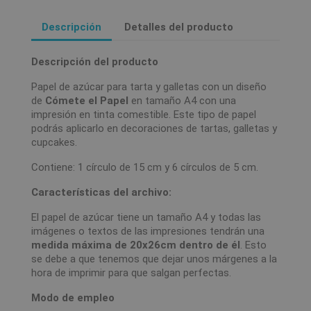
Descripción
Detalles del producto
Descripción del producto
Papel de azúcar para tarta y galletas con un diseño
de
Cómete el Papel
en tamaño A4 con una
impresión en tinta comestible. Este tipo de papel
podrás aplicarlo en decoraciones de tartas, galletas y
cupcakes.
Contiene: 1 círculo de 15 cm y 6 círculos de 5 cm.
Características del archivo:
El papel de azúcar tiene un tamaño A4 y todas las
imágenes o textos de las impresiones tendrán una
medida máxima de 20x26cm dentro de él
. Esto
se debe a que tenemos que dejar unos márgenes a la
hora de imprimir para que salgan perfectas.
Modo de empleo