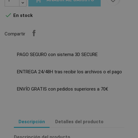

En stock
Compartir
PAGO SEGURO con sistema 3D SECURE
ENTREGA 24/48H tras recibir los archivos o el pago
ENVÍO GRATIS con pedidos superiores a 70€
Descripción
Detalles del producto
Descripción del producto