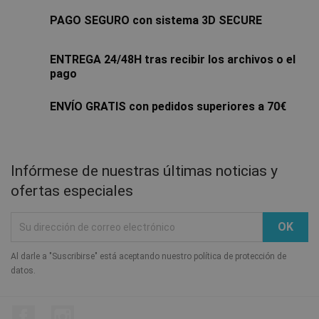
PAGO SEGURO con sistema 3D SECURE
ENTREGA 24/48H tras recibir los archivos o el
pago
ENVÍO GRATIS con pedidos superiores a 70€
Infórmese de nuestras últimas noticias y
ofertas especiales
Al darle a "Suscribirse" está aceptando nuestro política de protección de
datos.
Facebook
Instagram