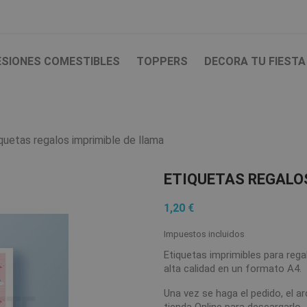
ESIONES COMESTIBLES
TOPPERS
DECORA TU FIESTA
quetas regalos imprimible de llama
ETIQUETAS REGALO
1,20 €
Impuestos incluidos
Etiquetas imprimibles para reg
alta calidad en un formato A4.
Una vez se haga el pedido, el ar