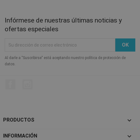
Infórmese de nuestras últimas noticias y
ofertas especiales
Al darle a "Suscribirse" está aceptando nuestro política de protección de
datos.
Facebook
Instagram

PRODUCTOS

INFORMACIÓN