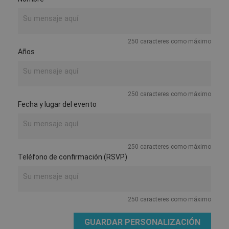
250 caracteres como máximo
Años
250 caracteres como máximo
Fecha y lugar del evento
250 caracteres como máximo
Teléfono de confirmación (RSVP)
250 caracteres como máximo
GUARDAR PERSONALIZACIÓN