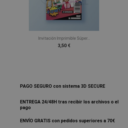
Invitación Imprimible Súper...
3,50 €
PAGO SEGURO con sistema 3D SECURE
ENTREGA 24/48H tras recibir los archivos o el
pago
ENVÍO GRATIS con pedidos superiores a 70€