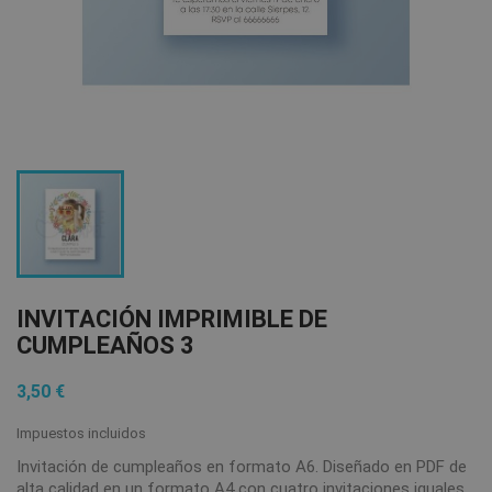
INVITACIÓN IMPRIMIBLE DE
CUMPLEAÑOS 3
3,50 €
Impuestos incluidos
Invitación de cumpleaños en formato A6. Diseñado en PDF de
alta calidad en un formato A4 con cuatro invitaciones iguales.