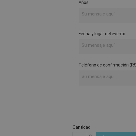
Años
Fecha y lugar del evento
Teléfono de confirmación (R
Cantidad