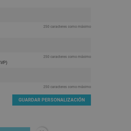
250 caracteres como máximo
250 caracteres como máximo
SVP)
250 caracteres como máximo
GUARDAR PERSONALIZACIÓN