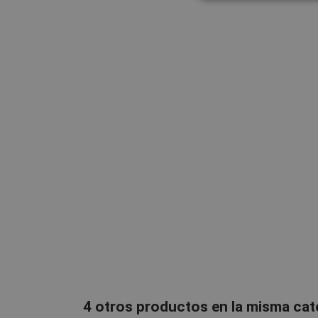
4 otros productos en la misma cat