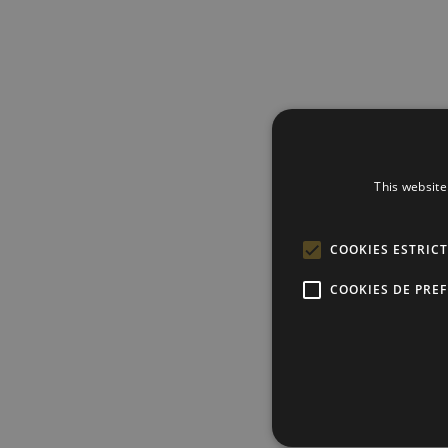
This website
COOKIES ESTRIC
COOKIES DE PRE