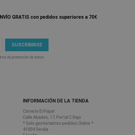
NVÍO GRATIS con pedidos superiores a 70€
ítica de protección de datos.
INFORMACIÓN DE LA TIENDA
Cómete El Papel
Calle Abades, 17, Portal C Bajo
* Solo gestionamos pedidos Online *
41004 Sevilla