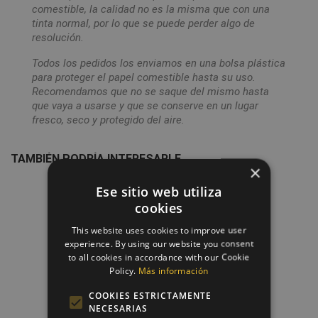
comestible, la calidad no es la misma que con una
tinta normal, por lo que se puede perder algo de
resolución.
Todos los pedidos los enviamos en una bolsa plástica
para proteger el papel comestible hasta su uso.
Recomendamos que no se saque del mismo hasta
que vaya a usarse y que se conserve en un lugar
fresco, seco y protegido del aire.
TAMBIÉN PODRÍA INTERESARLE
×
Ese sitio web utiliza
favorite_border
cookies
This website uses cookies to improve user
experience. By using our website you consent
to all cookies in accordance with our Cookie
Policy.
Más información
COOKIES ESTRICTAMENTE
NECESARIAS