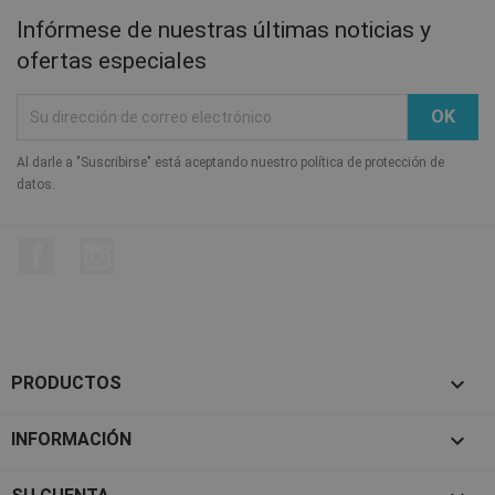
Infórmese de nuestras últimas noticias y
ofertas especiales
Al darle a "Suscribirse" está aceptando nuestro política de protección de
datos.
Facebook
Instagram

PRODUCTOS

INFORMACIÓN