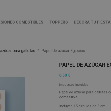
ESIONES COMESTIBLES
TOPPERS
DECORA TU FIESTA
azúcar para galletas
Papel de azúcar Egipcios
PAPEL DE AZÚCAR E
6,50 €
Impuestos incluidos
Papel de azúcar para galletas c
comestible.
Incluyen 15 círculos de 5 cm.