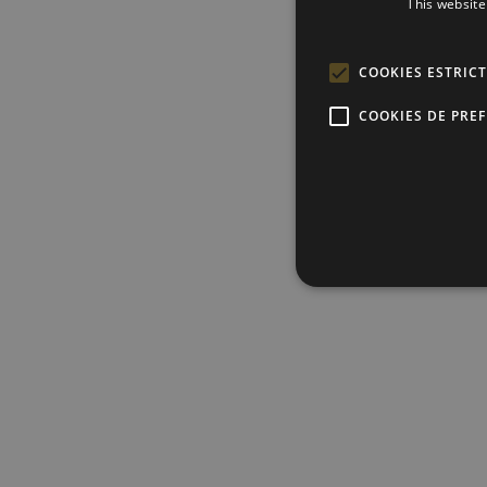
This website
COOKIES ESTRIC
COOKIES DE PRE