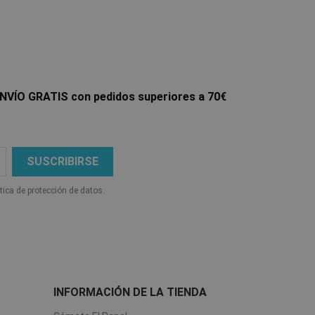
NVÍO GRATIS con pedidos superiores a 70€
ítica de protección de datos.
INFORMACIÓN DE LA TIENDA