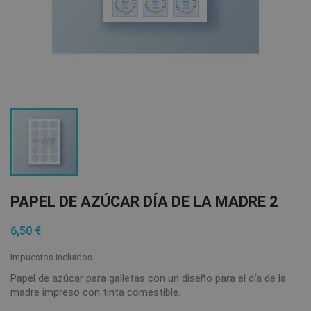
PAPEL DE AZÚCAR DÍA DE LA MADRE 2
6,50 €
Impuestos incluidos
Papel de azúcar para galletas con un diseño para el día de la
madre impreso con tinta comestible.