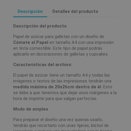
Descripción
Detalles del producto
Descripción del producto
Papel de azúcar para galletas con un diseño de
Cómete el Papel
en tamaño A4 con una impresión
en tinta comestible. Este tipo de papel podrás
aplicarlo en decoraciones de galletas y cupcakes.
Características del archivo:
El papel de azúcar tiene un tamaño A4 y todas las
imágenes o textos de las impresiones tendrán una
medida máxima de 20x26cm dentro de él
. Esto
se debe a que tenemos que dejar unos márgenes a la
hora de imprimir para que salgan perfectas.
Modo de empleo
Para preparar el diseño una vez quieras usarlo,
tendrás que recortarlo con unas tijeras, bisturí de