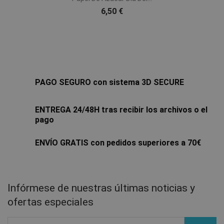
6,50 €
PAGO SEGURO con sistema 3D SECURE
ENTREGA 24/48H tras recibir los archivos o el
pago
ENVÍO GRATIS con pedidos superiores a 70€
Infórmese de nuestras últimas noticias y
ofertas especiales