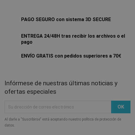
PAGO SEGURO con sistema 3D SECURE
ENTREGA 24/48H tras recibir los archivos o el
pago
ENVÍO GRATIS con pedidos superiores a 70€
Infórmese de nuestras últimas noticias y
ofertas especiales
Al darle a "Suscribirse" está aceptando nuestro política de protección de
datos.