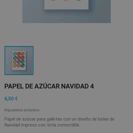
PAPEL DE AZÚCAR NAVIDAD 4
6,50 €
Impuestos incluidos
Papel de azúcar para galletas con un diseño de bolas de
Navidad impreso con tinta comestible.