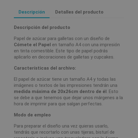
Descripción
Detalles del producto
Descripción del producto
Papel de azúcar para galletas con un diseño de
Cómete el Papel
en tamaño A4 con una impresión
en tinta comestible. Este tipo de papel podrás
aplicarlo en decoraciones de galletas y cupcakes.
Características del archivo:
El papel de azúcar tiene un tamaño A4 y todas las
imágenes o textos de las impresiones tendrán una
medida máxima de 20x26cm dentro de él
. Esto
se debe a que tenemos que dejar unos márgenes a la
hora de imprimir para que salgan perfectas.
Modo de empleo
Para preparar el diseño una vez quieras usarlo,
tendrás que recortarlo con unas tijeras, bisturí de