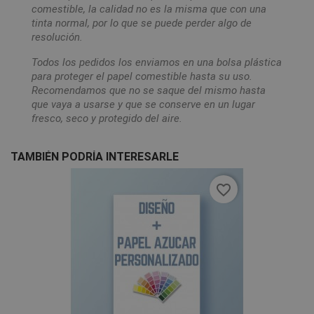
comestible, la calidad no es la misma que con una
tinta normal, por lo que se puede perder algo de
resolución.
Todos los pedidos los enviamos en una bolsa plástica
para proteger el papel comestible hasta su uso.
Recomendamos que no se saque del mismo hasta
que vaya a usarse y que se conserve en un lugar
fresco, seco y protegido del aire.
TAMBIÉN PODRÍA INTERESARLE
favorite_border