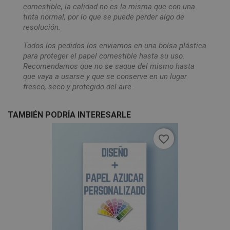
comestible, la calidad no es la misma que con una
tinta normal, por lo que se puede perder algo de
resolución.
Todos los pedidos los enviamos en una bolsa plástica
para proteger el papel comestible hasta su uso.
Recomendamos que no se saque del mismo hasta
que vaya a usarse y que se conserve en un lugar
fresco, seco y protegido del aire.
TAMBIÉN PODRÍA INTERESARLE
favorite_border