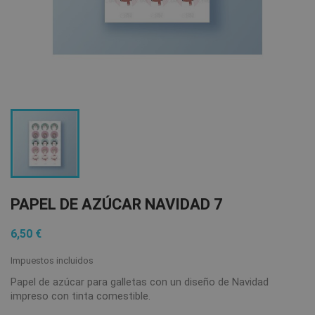
PAPEL DE AZÚCAR NAVIDAD 7
6,50 €
Impuestos incluidos
Papel de azúcar para galletas con un diseño de Navidad
impreso con tinta comestible.