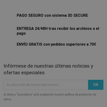
PAGO SEGURO con sistema 3D SECURE
ENTREGA 24/48H tras recibir los archivos o el
pago
ENVÍO GRATIS con pedidos superiores a 70€
Infórmese de nuestras últimas noticias y
ofertas especiales
Al darle a "Suscribirse" está aceptando nuestro política de protección de
datos.