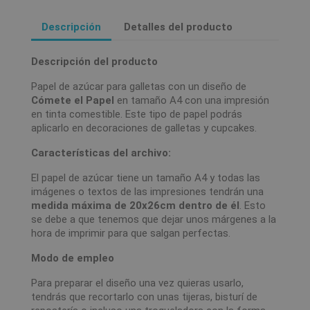
Descripción
Detalles del producto
Descripción del producto
Papel de azúcar para galletas con un diseño de
Cómete el Papel
en tamaño A4 con una impresión
en tinta comestible. Este tipo de papel podrás
aplicarlo en decoraciones de galletas y cupcakes.
Características del archivo:
El papel de azúcar tiene un tamaño A4 y todas las
imágenes o textos de las impresiones tendrán una
medida máxima de 20x26cm dentro de él
. Esto
se debe a que tenemos que dejar unos márgenes a la
hora de imprimir para que salgan perfectas.
Modo de empleo
Para preparar el diseño una vez quieras usarlo,
tendrás que recortarlo con unas tijeras, bisturí de