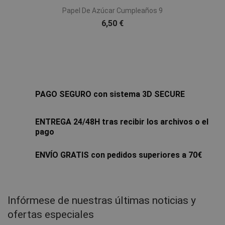
Papel De Azúcar Cumpleaños 9
6,50 €
PAGO SEGURO con sistema 3D SECURE
ENTREGA 24/48H tras recibir los archivos o el
pago
ENVÍO GRATIS con pedidos superiores a 70€
Infórmese de nuestras últimas noticias y
ofertas especiales