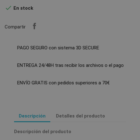

En stock
Compartir
PAGO SEGURO con sistema 3D SECURE
ENTREGA 24/48H tras recibir los archivos o el pago
ENVÍO GRATIS con pedidos superiores a 70€
Descripción
Detalles del producto
Descripción del producto