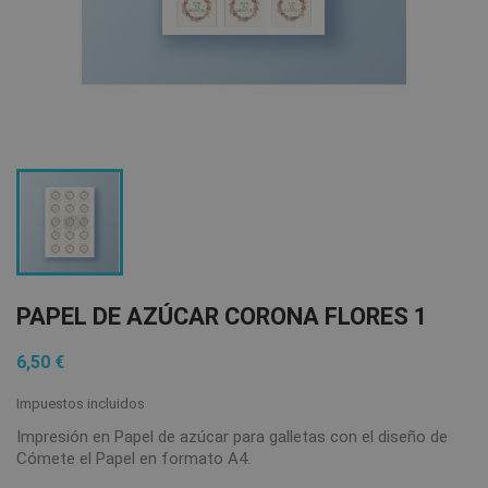
PAPEL DE AZÚCAR CORONA FLORES 1
6,50 €
Impuestos incluidos
Impresión en Papel de azúcar para galletas con el diseño de
Cómete el Papel en formato A4.