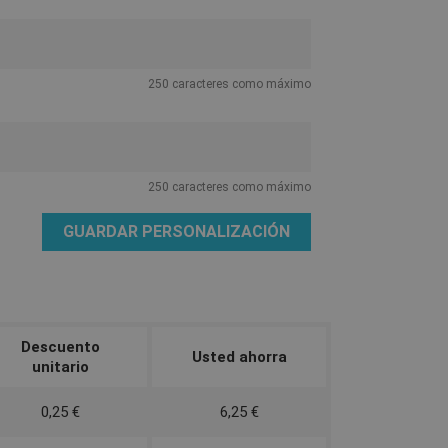
250 caracteres como máximo
250 caracteres como máximo
GUARDAR PERSONALIZACIÓN
Descuento
Usted ahorra
unitario
0,25 €
6,25 €