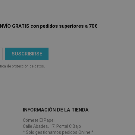
NVÍO GRATIS con pedidos superiores a 70€
ítica de protección de datos.
INFORMACIÓN DE LA TIENDA
Cómete El Papel
Calle Abades, 17, Portal C Bajo
* Solo gestionamos pedidos Online *