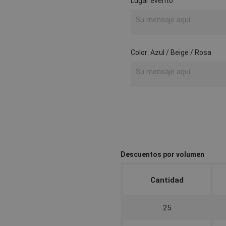
Lugar evento
Color: Azul / Beige / Rosa
Descuentos por volumen
Cantidad
25