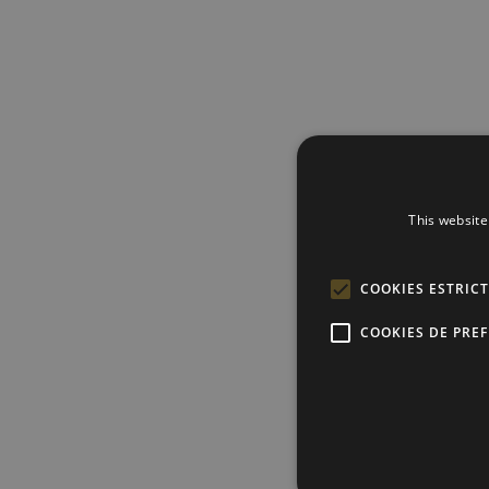
This website
COOKIES ESTRIC
COOKIES DE PRE