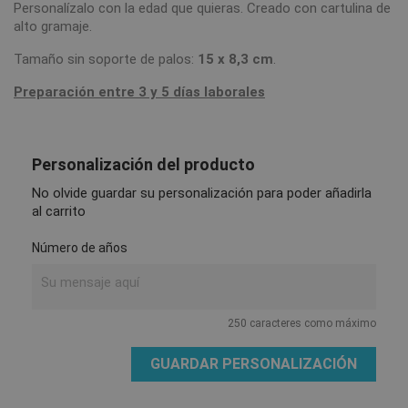
Personalízalo con la edad que quieras. Creado con cartulina de
alto gramaje.
Tamaño sin soporte de palos:
15 x 8,3 cm
.
Preparación entre 3 y 5 días laborales
Personalización del producto
No olvide guardar su personalización para poder añadirla
al carrito
Número de años
250 caracteres como máximo
GUARDAR PERSONALIZACIÓN