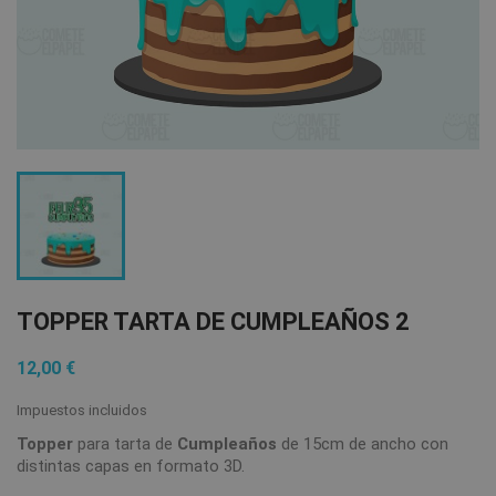
TOPPER TARTA DE CUMPLEAÑOS 2
12,00 €
Impuestos incluidos
Topper
para tarta de
Cumpleaños
de 15cm de ancho con
distintas capas en formato 3D.