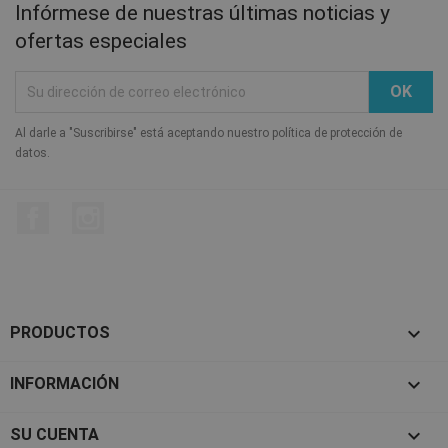
Infórmese de nuestras últimas noticias y
ofertas especiales
Al darle a "Suscribirse" está aceptando nuestro política de protección de
datos.
Facebook
Instagram

PRODUCTOS

INFORMACIÓN

SU CUENTA