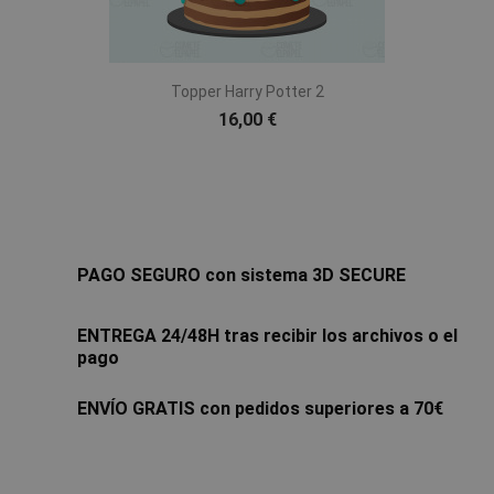
Topper Harry Potter 2
16,00 €
PAGO SEGURO con sistema 3D SECURE
ENTREGA 24/48H tras recibir los archivos o el
pago
ENVÍO GRATIS con pedidos superiores a 70€