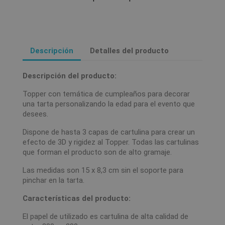
Descripción
Detalles del producto
Descripción del producto:
Topper con temática de cumpleaños para decorar
una tarta personalizando la edad para el evento que
desees.
Dispone de hasta 3 capas de cartulina para crear un
efecto de 3D y rigidez al Topper. Todas las cartulinas
que forman el producto son de alto gramaje.
Las medidas son 15 x 8,3 cm sin el soporte para
pinchar en la tarta.
Características del producto:
El papel de utilizado es cartulina de alta calidad de