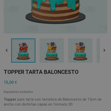


TOPPER TARTA BALONCESTO
15,00 €
Impuestos incluidos
Topper
para tarta con temática de Baloncesto de 15cm de
ancho con distintas capas en formato 3D.