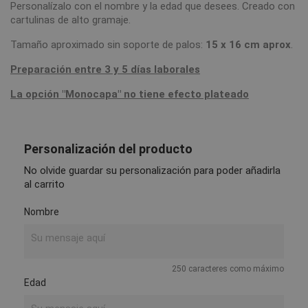
Personalízalo con el nombre y la edad que desees. Creado con
cartulinas de alto gramaje.
Tamaño aproximado sin soporte de palos:
15 x 16 cm aprox
.
Preparación entre 3 y 5 días laborales
La opción "Monocapa" no tiene efecto plateado
Personalización del producto
No olvide guardar su personalización para poder añadirla
al carrito
Nombre
250 caracteres como máximo
Edad