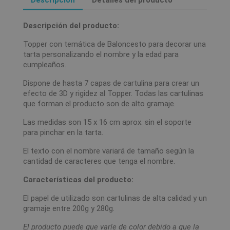
Descripción del producto:
Topper con temática de Baloncesto para decorar una
tarta personalizando el nombre y la edad para
cumpleaños.
Dispone de hasta 7 capas de cartulina para crear un
efecto de 3D y rigidez al Topper. Todas las cartulinas
que forman el producto son de alto gramaje.
Las medidas son 15 x 16 cm aprox. sin el soporte
para pinchar en la tarta.
El texto con el nombre variará de tamaño según la
cantidad de caracteres que tenga el nombre.
Características del producto:
El papel de utilizado son cartulinas de alta calidad y un
gramaje entre 200g y 280g.
El producto puede que varíe de color debido a que la