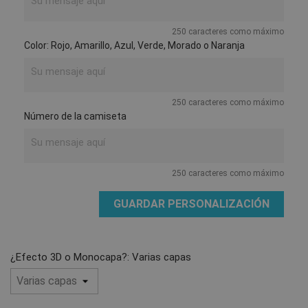
250 caracteres como máximo
Color: Rojo, Amarillo, Azul, Verde, Morado o Naranja
250 caracteres como máximo
Número de la camiseta
250 caracteres como máximo
GUARDAR PERSONALIZACIÓN
¿Efecto 3D o Monocapa?: Varias capas