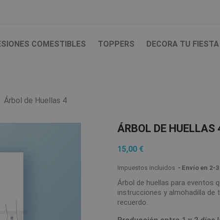
ESIONES COMESTIBLES
TOPPERS
DECORA TU FIESTA
Árbol de Huellas 4
ÁRBOL DE HUELLAS 
15,00 €
Impuestos incluidos
Envío en 2-3
Árbol de huellas para eventos 
instrucciones y almohadilla de t
recuerdo.