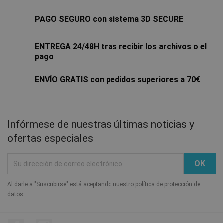
PAGO SEGURO con sistema 3D SECURE
ENTREGA 24/48H tras recibir los archivos o el
pago
ENVÍO GRATIS con pedidos superiores a 70€
Infórmese de nuestras últimas noticias y
ofertas especiales
Al darle a "Suscribirse" está aceptando nuestro política de protección de
datos.