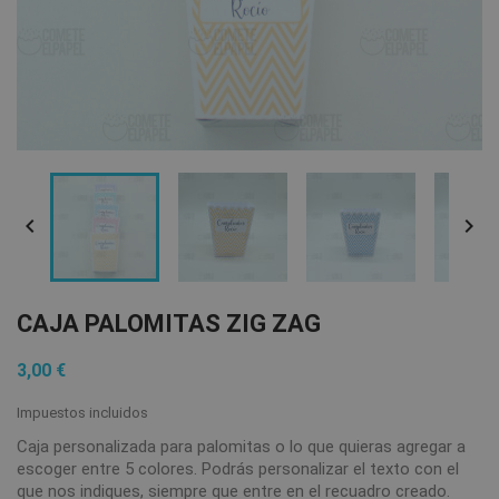


CAJA PALOMITAS ZIG ZAG
3,00 €
Impuestos incluidos
Caja personalizada para palomitas o lo que quieras agregar a
escoger entre 5 colores. Podrás personalizar el texto con el
que nos indiques, siempre que entre en el recuadro creado.