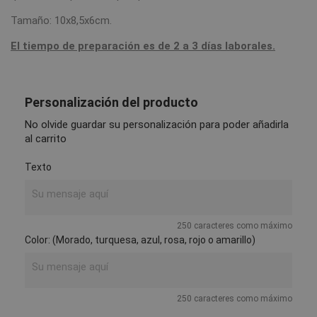
Tamaño: 10x8,5x6cm.
El tiempo de preparación es de 2 a 3 días laborales.
Personalización del producto
No olvide guardar su personalización para poder añadirla
al carrito
Texto
250 caracteres como máximo
Color: (Morado, turquesa, azul, rosa, rojo o amarillo)
250 caracteres como máximo