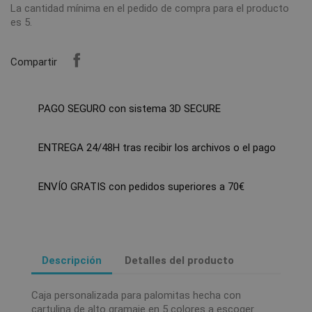
La cantidad mínima en el pedido de compra para el producto
es 5.
Compartir
PAGO SEGURO con sistema 3D SECURE
ENTREGA 24/48H tras recibir los archivos o el pago
ENVÍO GRATIS con pedidos superiores a 70€
Descripción
Detalles del producto
Caja personalizada para palomitas hecha con
cartulina de alto gramaje en 5 colores a escoger.