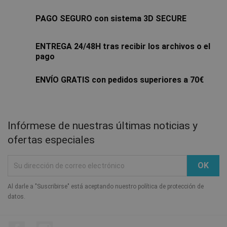
PAGO SEGURO con sistema 3D SECURE
ENTREGA 24/48H tras recibir los archivos o el
pago
ENVÍO GRATIS con pedidos superiores a 70€
Infórmese de nuestras últimas noticias y
ofertas especiales
Al darle a "Suscribirse" está aceptando nuestro política de protección de
datos.
Facebook
Instagram