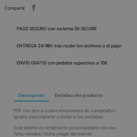
Compartir
PAGO SEGURO con sistema 3D SECURE
ENTREGA 24/48H tras recibir los archivos o el pago
ENVÍO GRATIS con pedidos superiores a 70€
Descripción
Detalles del producto
PDF con dos o cuatro invitaciones de cumpleaños
iguales para imprimir y enviar a tus invitados.
Este diseño es totalmente personalizable con una
foto, nombre, fecha y lugar del evento.