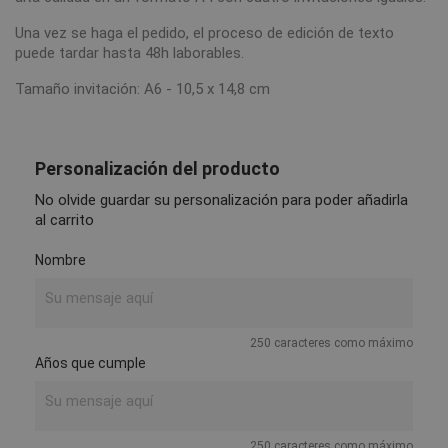
Una vez se haga el pedido, el proceso de edición de texto
puede tardar hasta 48h laborables.
Tamaño invitación: A6 - 10,5 x 14,8 cm
Personalización del producto
No olvide guardar su personalización para poder añadirla
al carrito
Nombre
250 caracteres como máximo
Años que cumple
250 caracteres como máximo