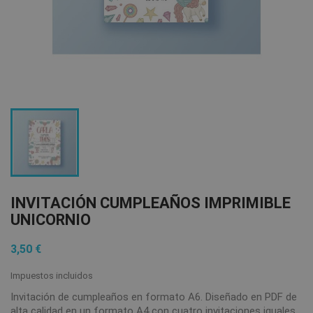
INVITACIÓN CUMPLEAÑOS IMPRIMIBLE
UNICORNIO
3,50 €
Impuestos incluidos
Invitación de cumpleaños en formato A6. Diseñado en PDF de
alta calidad en un formato A4 con cuatro invitaciones iguales.