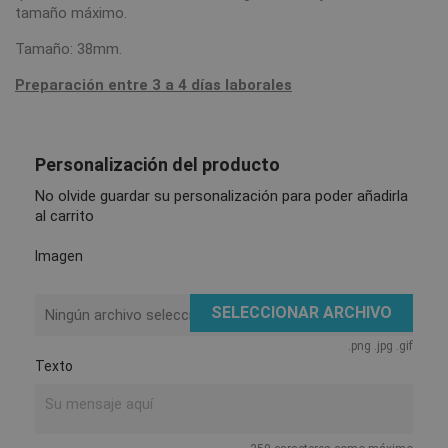
tamaño máximo.
Tamaño: 38mm.
Preparación entre 3 a 4 días laborales
Personalización del producto
No olvide guardar su personalización para poder añadirla
al carrito
Imagen
SELECCIONAR ARCHIVO
Ningún archivo seleccionado
.png .jpg .gif
Texto