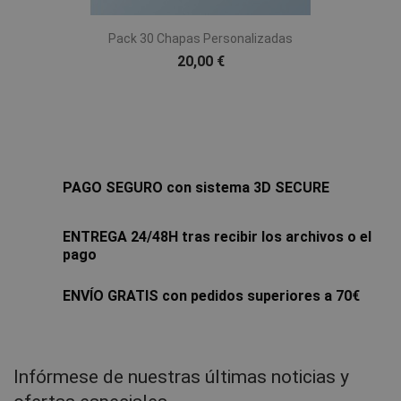
Pack 30 Chapas Personalizadas
20,00 €
PAGO SEGURO con sistema 3D SECURE
ENTREGA 24/48H tras recibir los archivos o el
pago
ENVÍO GRATIS con pedidos superiores a 70€
Infórmese de nuestras últimas noticias y