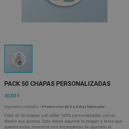
PACK 50 CHAPAS PERSONALIZADAS
30,00 €
Impuestos incluidos
Producción de 3 a 4 días laborales
Pack de 50 chapas con alfiler 100% personalizadas con un
diseño que quieras. Solo debes adjuntar la imagen y texto que
quieres incluir, nosotros nos encargamos de ajustarlo al