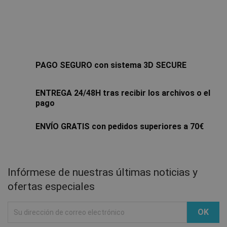
PAGO SEGURO con sistema 3D SECURE
ENTREGA 24/48H tras recibir los archivos o el
pago
ENVÍO GRATIS con pedidos superiores a 70€
Infórmese de nuestras últimas noticias y
ofertas especiales