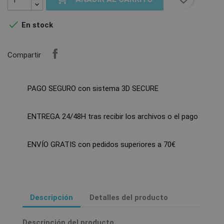

En stock
Compartir
PAGO SEGURO con sistema 3D SECURE
ENTREGA 24/48H tras recibir los archivos o el pago
ENVÍO GRATIS con pedidos superiores a 70€
Descripción
Detalles del producto
Descripción del producto