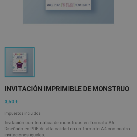
INVITACIÓN IMPRIMIBLE DE MONSTRUO
3,50 €
Impuestos incluidos
Invitación con temática de monstruos en formato A6.
Diseñado en PDF de alta calidad en un formato A4 con cuatro
invitaciones iguales.