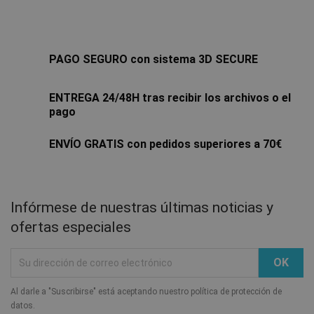
PAGO SEGURO con sistema 3D SECURE
ENTREGA 24/48H tras recibir los archivos o el
pago
ENVÍO GRATIS con pedidos superiores a 70€
Infórmese de nuestras últimas noticias y
ofertas especiales
Al darle a "Suscribirse" está aceptando nuestro política de protección de
datos.