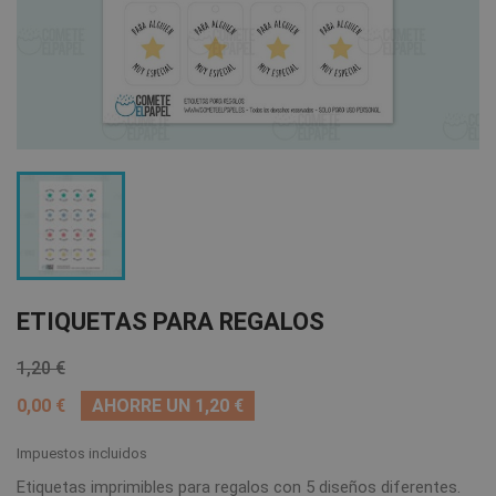
ETIQUETAS PARA REGALOS
1,20 €
0,00 €
AHORRE UN 1,20 €
Impuestos incluidos
Etiquetas imprimibles para regalos con 5 diseños diferentes.