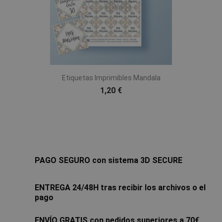
Etiquetas Imprimibles Mandala
1,20 €
PAGO SEGURO con sistema 3D SECURE
ENTREGA 24/48H tras recibir los archivos o el
pago
ENVÍO GRATIS con pedidos superiores a 70€