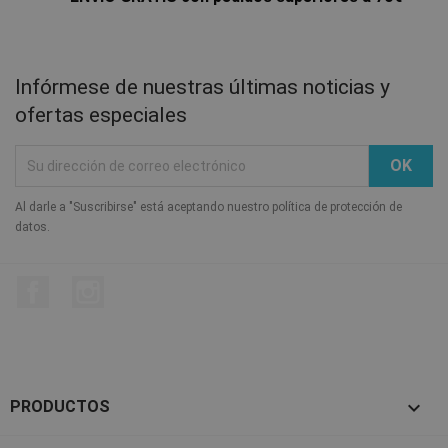
Infórmese de nuestras últimas noticias y
ofertas especiales
Al darle a "Suscribirse" está aceptando nuestro política de protección de
datos.
Facebook
Instagram

PRODUCTOS