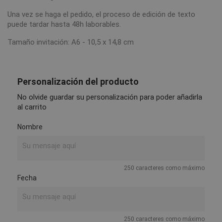
Una vez se haga el pedido, el proceso de edición de texto
puede tardar hasta 48h laborables.
Tamaño invitación: A6 - 10,5 x 14,8 cm
Personalización del producto
No olvide guardar su personalización para poder añadirla
al carrito
Nombre
250 caracteres como máximo
Fecha
250 caracteres como máximo