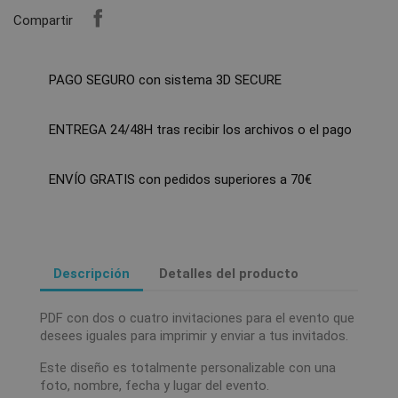
Compartir
PAGO SEGURO con sistema 3D SECURE
ENTREGA 24/48H tras recibir los archivos o el pago
ENVÍO GRATIS con pedidos superiores a 70€
Descripción
Detalles del producto
PDF con dos o cuatro invitaciones para el evento que
desees iguales para imprimir y enviar a tus invitados.
Este diseño es totalmente personalizable con una
foto, nombre, fecha y lugar del evento.