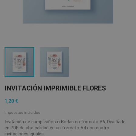
INVITACIÓN IMPRIMIBLE FLORES
1,20 €
Impuestos incluidos
Invitación de cumpleaños o Bodas en formato A6. Diseñado
en PDF de alta calidad en un formato A4 con cuatro
invitaciones iguales.