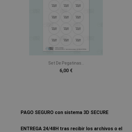
Set De Pegatinas...
6,00 €
PAGO SEGURO con sistema 3D SECURE
ENTREGA 24/48H tras recibir los archivos o el