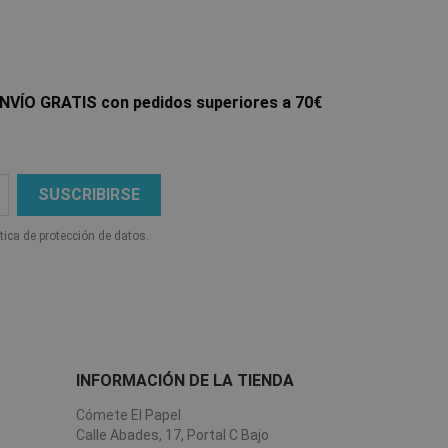
NVÍO GRATIS con pedidos superiores a 70€
ítica de protección de datos.
INFORMACIÓN DE LA TIENDA
Cómete El Papel
Calle Abades, 17, Portal C Bajo