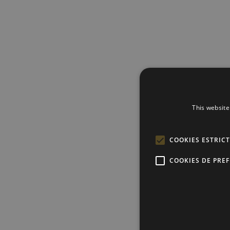
This website
COOKIES ESTRIC
COOKIES DE PRE