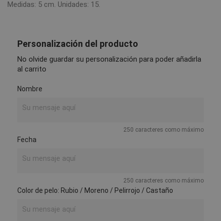
Medidas: 5 cm. Unidades: 15.
Personalización del producto
No olvide guardar su personalización para poder añadirla
al carrito
Nombre
250 caracteres como máximo
Fecha
250 caracteres como máximo
Color de pelo: Rubio / Moreno / Pelirrojo / Castaño