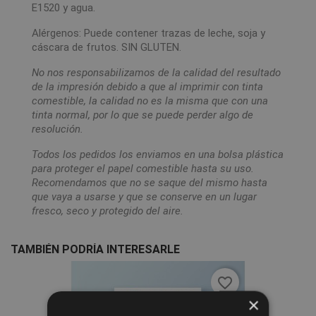
E1520 y agua.
Alérgenos: Puede contener trazas de leche, soja y
cáscara de frutos. SIN GLUTEN.
No nos responsabilizamos de la calidad del resultado
de la impresión debido a que al imprimir con tinta
comestible, la calidad no es la misma que con una
tinta normal, por lo que se puede perder algo de
resolución.
Todos los pedidos los enviamos en una bolsa plástica
para proteger el papel comestible hasta su uso.
Recomendamos que no se saque del mismo hasta
que vaya a usarse y que se conserve en un lugar
fresco, seco y protegido del aire.
TAMBIÉN PODRÍA INTERESARLE
favorite_border
×