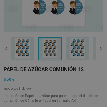


PAPEL DE AZÚCAR COMUNIÓN 12
6,50 €
Impuestos incluidos
Impresión en Papel de azúcar para galletas con el diseño de
comunión de Cómete el Papel en formato A4.