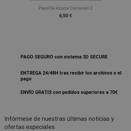
Papel De Azúcar Comunión 2
6,50 €
PAGO SEGURO con sistema 3D SECURE
ENTREGA 24/48H tras recibir los archivos o el
pago
ENVÍO GRATIS con pedidos superiores a 70€
Infórmese de nuestras últimas noticias y
ofertas especiales