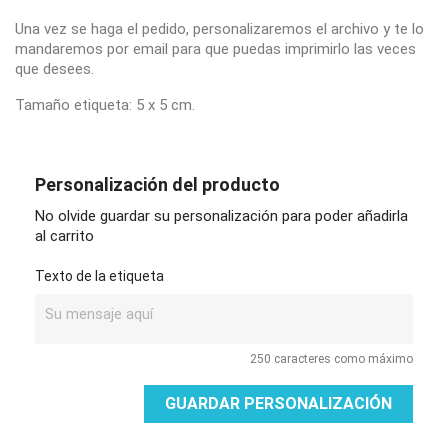
Una vez se haga el pedido, personalizaremos el archivo y te lo
mandaremos por email para que puedas imprimirlo las veces
que desees.
Tamaño etiqueta: 5 x 5 cm.
Personalización del producto
No olvide guardar su personalización para poder añadirla
al carrito
Texto de la etiqueta
250 caracteres como máximo
GUARDAR PERSONALIZACIÓN