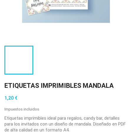
ETIQUETAS IMPRIMIBLES MANDALA
1,20 €
Impuestos incluidos
Etiquetas imprimibles ideal para regalos, candy bar, detalles
para los invitados con un diseño de mandala. Diseñado en PDF
de alta calidad en un formato A4.